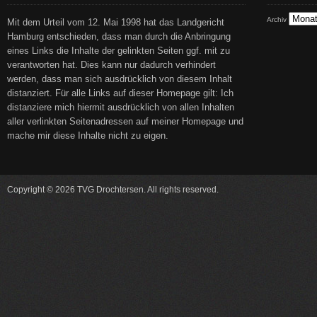
Archiv
Mit dem Urteil vom 12. Mai 1998 hat das Landgericht
Hamburg entschieden, dass man durch die Anbringung
eines Links die Inhalte der gelinkten Seiten ggf. mit zu
verantworten hat. Dies kann nur dadurch verhindert
werden, dass man sich ausdrücklich von diesem Inhalt
distanziert. Für alle Links auf dieser Homepage gilt: Ich
distanziere mich hiermit ausdrücklich von allen Inhalten
aller verlinkten Seitenadressen auf meiner Homepage und
mache mir diese Inhalte nicht zu eigen.
Copyright © 2026 TVG Drochtersen. All rights reserved.