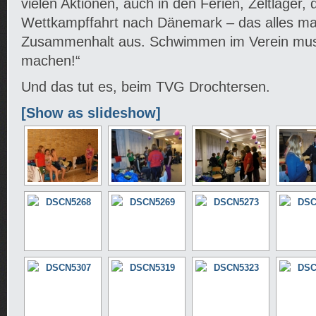
vielen Aktionen, auch in den Ferien, Zeltlager, d
Wettkampffahrt nach Dänemark – das alles ma
Zusammenhalt aus. Schwimmen im Verein mus
machen!“
Und das tut es, beim TVG Drochtersen.
[Show as slideshow]