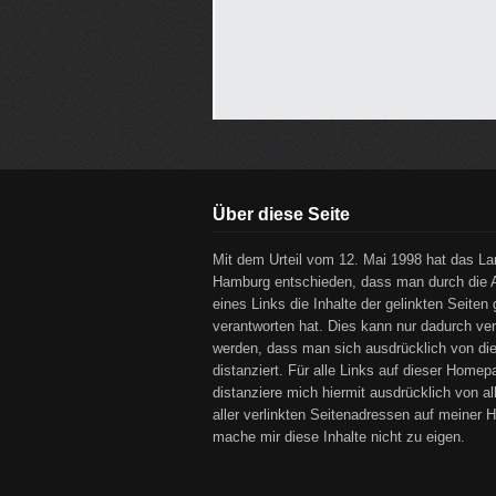
Über diese Seite
Mit dem Urteil vom 12. Mai 1998 hat das La
Hamburg entschieden, dass man durch die 
eines Links die Inhalte der gelinkten Seiten 
verantworten hat. Dies kann nur dadurch ver
werden, dass man sich ausdrücklich von di
distanziert. Für alle Links auf dieser Homepa
distanziere mich hiermit ausdrücklich von al
aller verlinkten Seitenadressen auf meiner
mache mir diese Inhalte nicht zu eigen.